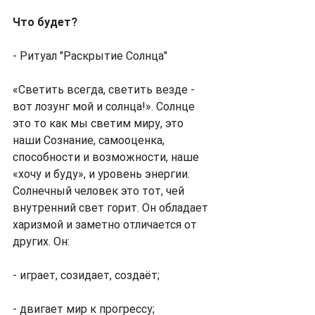
Что будет?
- Ритуал "Раскрытие Солнца"
«Светить всегда, светить везде - 
вот лозунг мой и солнца!». Солнце 
это то как мы светим миру, это 
наши Сознание, самооценка, 
способности и возможности, наше 
«хочу и буду», и уровень энергии. 
Солнечный человек это тот, чей 
внутренний свет горит. Он обладает 
харизмой и заметно отличается от 
других. Он:
- играет, созидает, создаёт;
- двигает мир к прогрессу;