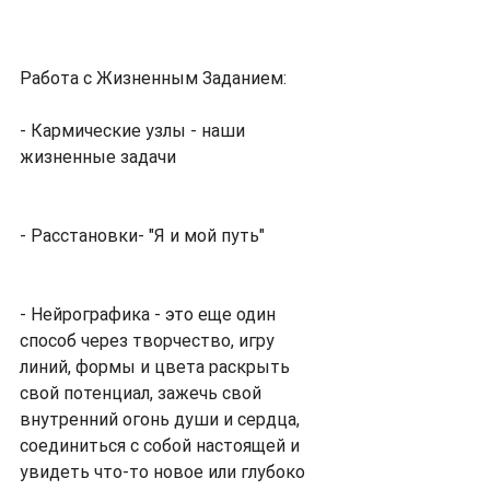
Работа с Жизненным Заданием:
- Кармические узлы - наши 
жизненные задачи
- Расстановки- "Я и мой путь"
- Нейрографика - это еще один 
способ через творчество, игру 
линий, формы и цвета раскрыть 
свой потенциал, зажечь свой 
внутренний огонь души и сердца, 
соединиться с собой настоящей и 
увидеть что-то новое или глубоко 