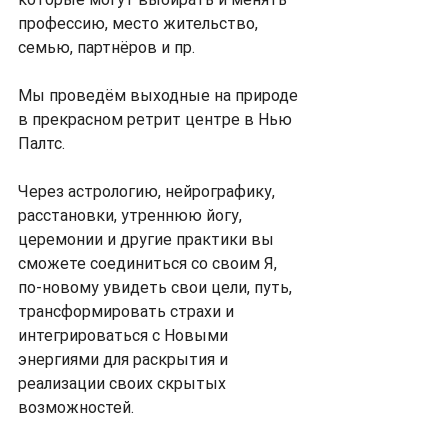
профессию, место жительство, 
семью, партнёров и пр.
Мы проведём выходные на природе 
в прекрасном ретрит центре в Нью 
Палтс.
Через астрологию, нейрографику, 
расстановки, утреннюю йогу, 
церемонии и другие практики вы 
сможете соединиться со своим Я, 
по-новому увидеть свои цели, путь, 
трансформировать страхи и 
интегрироваться с Новыми 
энергиями для раскрытия и 
реализации своих скрытых 
возможностей.