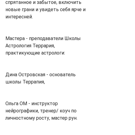
спрятанное и забытое, включить 
новые грани и увидеть себя ярче и 
интересней.
Мастера - преподаватели Школы 
Астрология Террария, 
практикующие астрологи:
Дина Островская - основатель 
школы Террапия,
Ольга ОМ - инструктор 
нейрографики, тренер/ коуч по 
личностному росту, мастер рун.