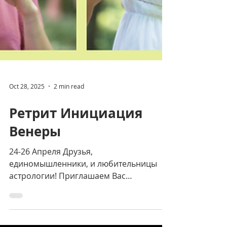
Oct 28, 2025
2 min read
Ретрит Инициация
Венеры
24-26 Апреля Друзья,
единомышленники, и любительницы
астрологии! Приглашаем Вас