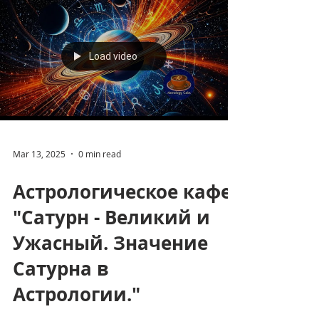
возможности?"
Load video
Mar 13, 2025
0 min read
Астрологическое кафе