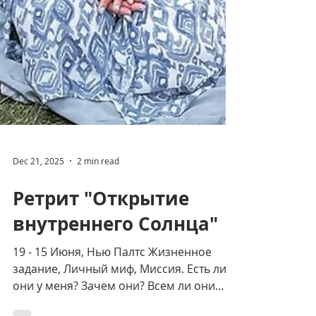
Dec 21, 2025
2 min read
Ретрит "Открытие
внутреннего Солнца"
19 - 15 Июня, Нью Палтс Жизненное
задание, Личный миф, Миссия. Есть ли