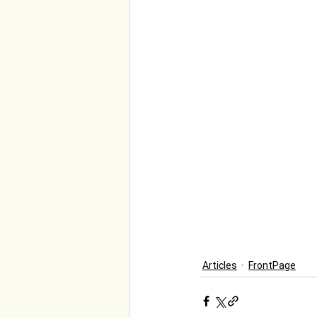
Articles
FrontPage