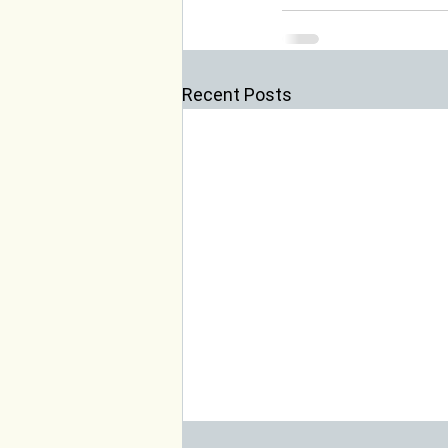
Recent Posts