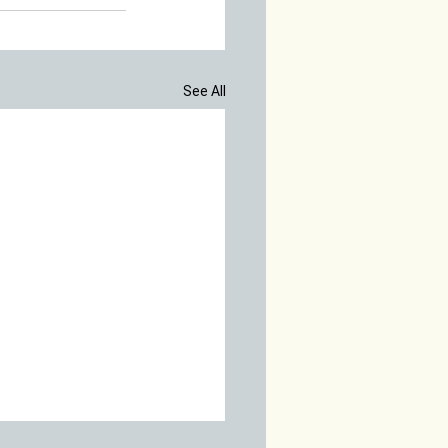
See All