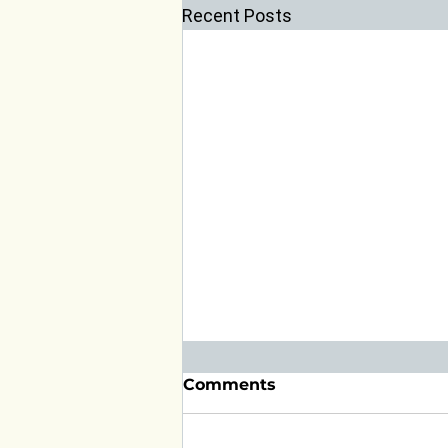
Recent Posts
Comments