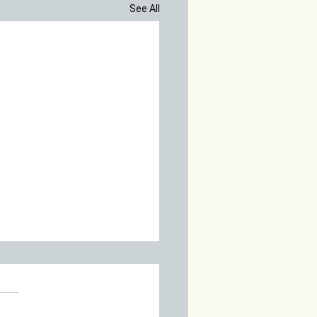
See All