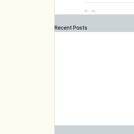
Recent Posts