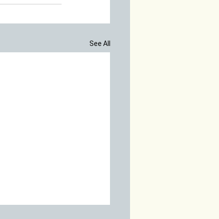
See All